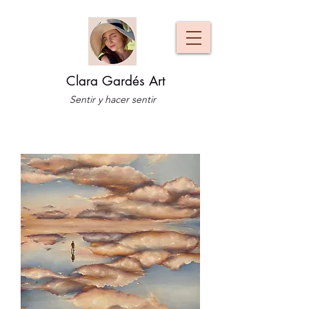
Clara Gardés Art
Sentir y hacer sentir