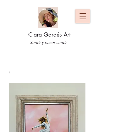
Clara Gardés Art
Sentir y hacer sentir