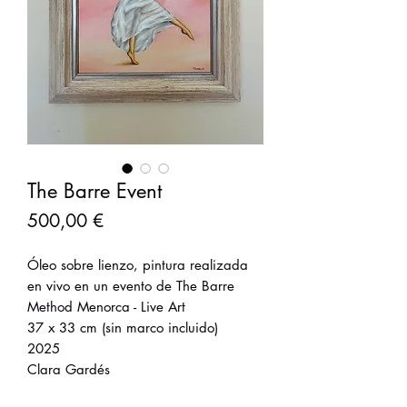
The Barre Event
Precio
500,00 €
Óleo sobre lienzo, pintura realizada
en vivo en un evento de The Barre
Method Menorca - Live Art
37 x 33 cm (sin marco incluido)
2025
Clara Gardés