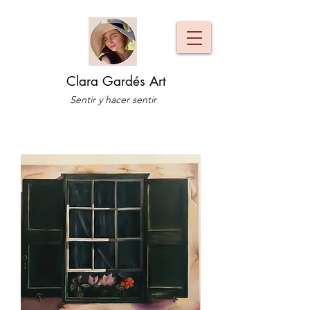
Clara Gardés Art
Sentir y hacer sentir