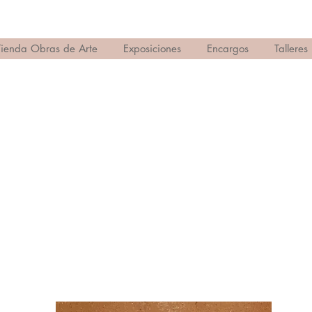
Tienda Obras de Arte
Exposiciones
Encargos
Talleres