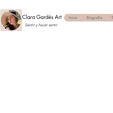
Clara Gardés Art
Inicio
Biografía
Sentir y hacer sentir