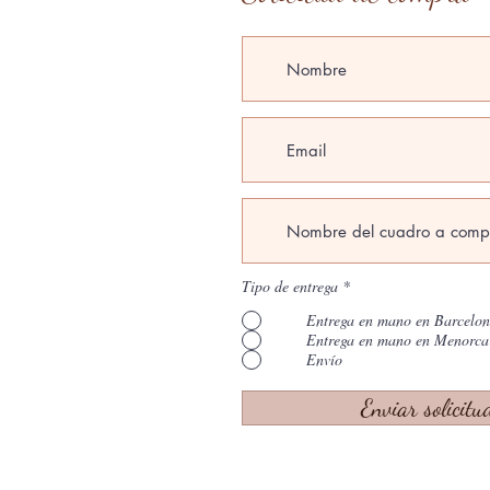
Tipo de entrega
*
Entrega en mano en Barcelo
Entrega en mano en Menorca
Envío
Enviar solicitu