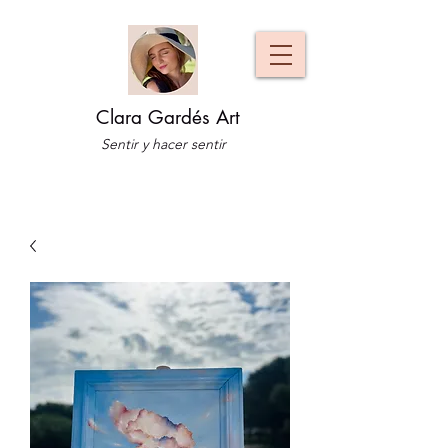
Clara Gardés Art
Sentir y hacer sentir