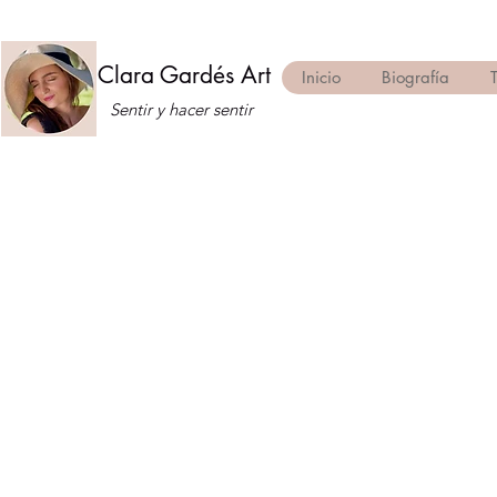
Clara Gardés Art
Inicio
Biografía
Sentir y hacer sentir