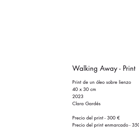
Walking Away - Print
Print de un óleo sobre lienzo
40 x 30 cm
2023
Clara Gardés
Precio del print - 300 €
Precio del print enmarcado - 35