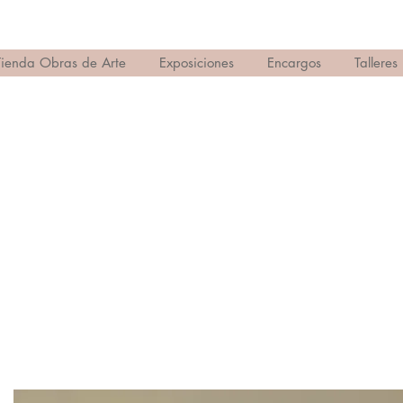
Tienda Obras de Arte
Exposiciones
Encargos
Talleres