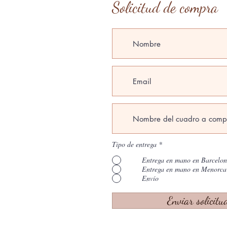
Solicitud de compra
Tipo de entrega
*
Entrega en mano en Barcelo
Entrega en mano en Menorca
Envío
Enviar solicitu