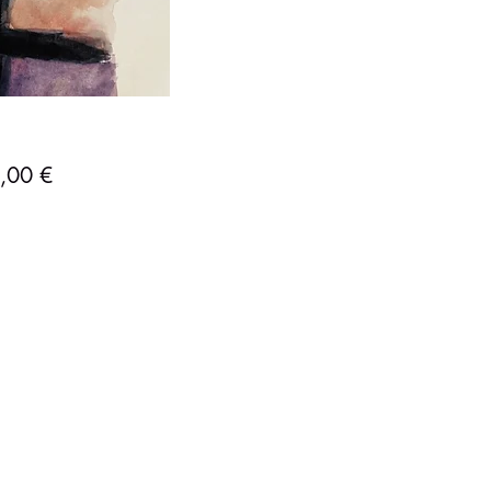
Precio
,00 €