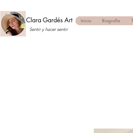
Clara Gardés Art
Inicio
Biografía
Sentir y hacer sentir