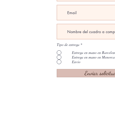
Tipo de entrega
*
Entrega en mano en Barcelo
Entrega en mano en Menorca
Envío
Enviar solicitu