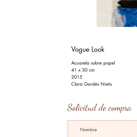
Vogue Look
Acuarela sobre papel
41 x 30 cm
2015
Clara Gardés Nieto
Solicitud de compra