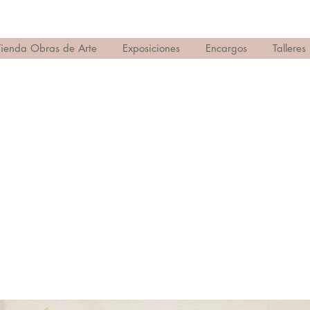
Tienda Obras de Arte
Exposiciones
Encargos
Talleres