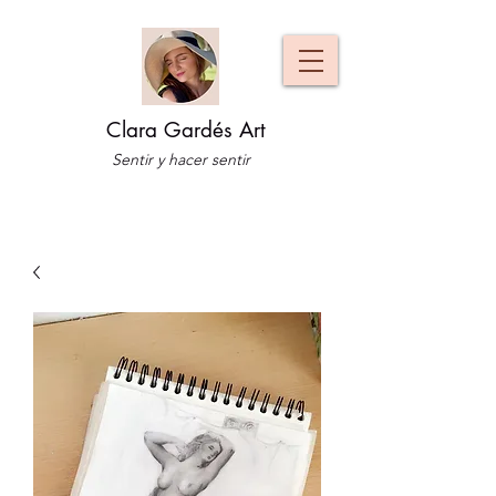
Clara Gardés Art
Sentir y hacer sentir