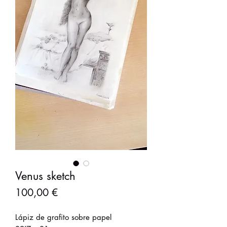
Venus sketch
Precio
100,00 €
Lápiz de grafito sobre papel