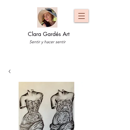
Clara Gardés Art
Sentir y hacer sentir