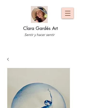
Clara Gardés Art
Sentir y hacer sentir