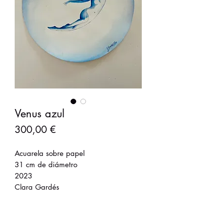
Venus azul
Precio
300,00 €
Acuarela sobre papel
31 cm de diámetro
2023
Clara Gardés