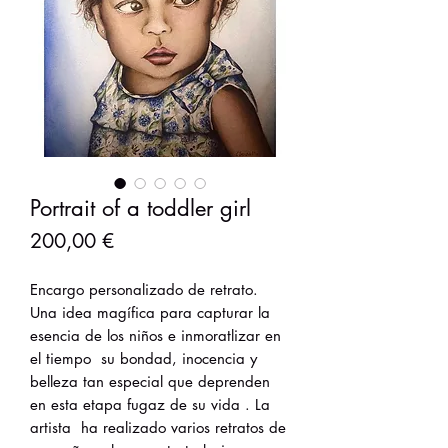
Portrait of a toddler girl
Precio
200,00 €
Encargo personalizado de retrato.
Una idea magífica para capturar la
esencia de los niños e inmoratlizar en
el tiempo su bondad, inocencia y
belleza tan especial que deprenden
en esta etapa fugaz de su vida . La
artista ha realizado varios retratos de