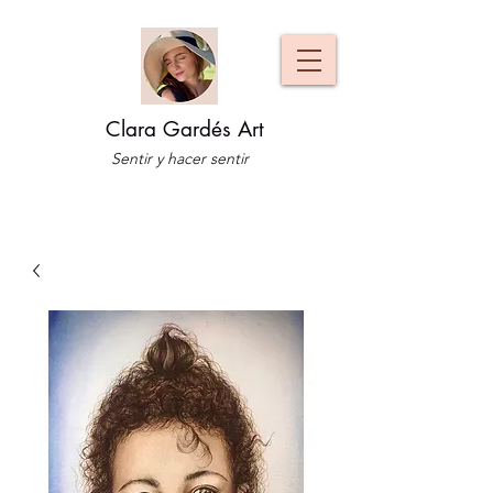
Clara Gardés Art
Sentir y hacer sentir