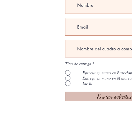
Tipo de entrega
*
Entrega en mano en Barcelo
Entrega en mano en Menorca
Envío
Enviar solicitu