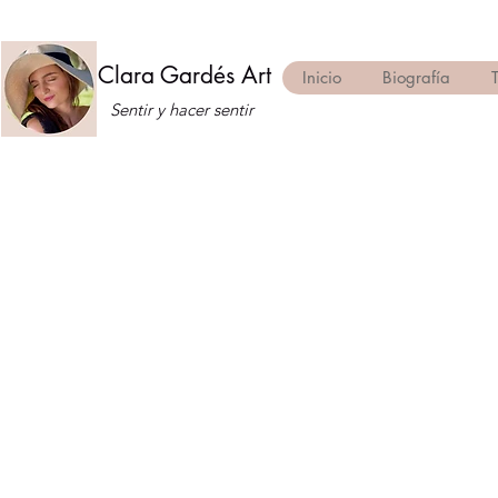
Clara Gardés Art
Inicio
Biografía
Sentir y hacer sentir