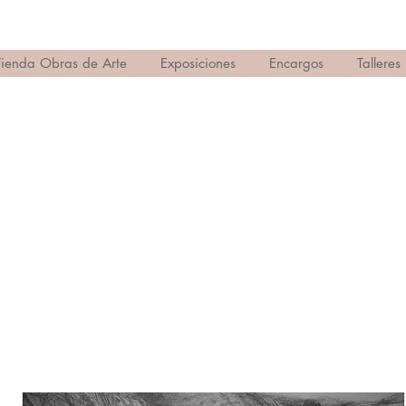
Tienda Obras de Arte
Exposiciones
Encargos
Talleres