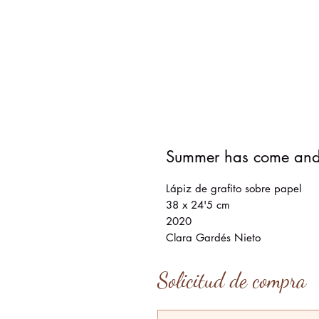
Summer has come and
Lápiz de grafito sobre papel
38 x 24'5 cm
2020
Clara Gardés Nieto
Solicitud de compra