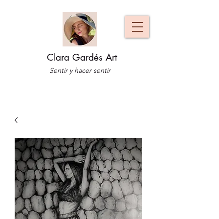
Clara Gardés Art
Sentir y hacer sentir