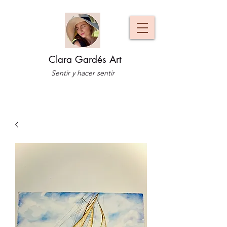
Clara Gardés Art
Sentir y hacer sentir