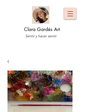
Clara Gardés Art
Sentir y hacer sentir