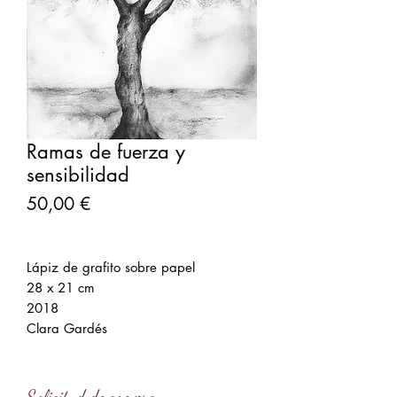
Ramas de fuerza y
sensibilidad
Precio
50,00 €
Lápiz de grafito sobre papel
28 x 21 cm
2018
Clara Gardés