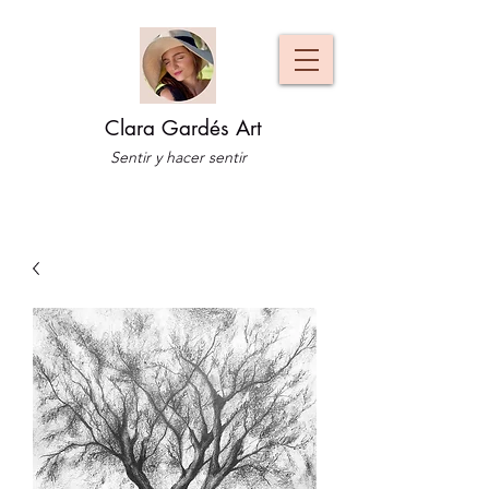
Clara Gardés Art
Sentir y hacer sentir