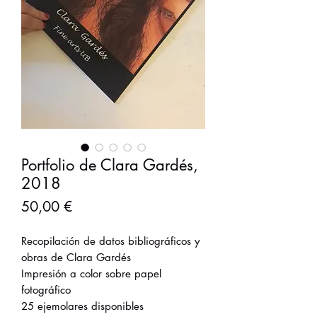
Portfolio de Clara Gardés,
2018
Precio
50,00 €
Recopilación de datos bibliográficos y
obras de Clara Gardés
Impresión a color sobre papel
fotográfico
25 ejemolares disponibles