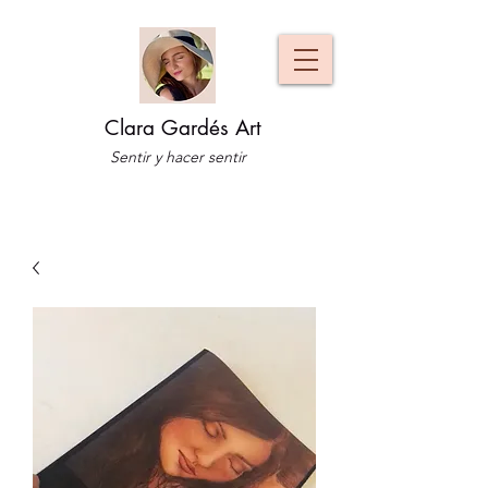
Clara Gardés Art
Sentir y hacer sentir