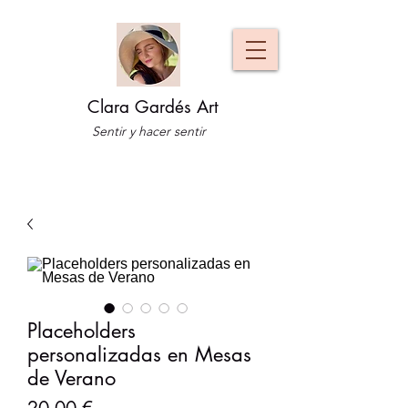
Clara Gardés Art
Sentir y hacer sentir
Placeholders
personalizadas en Mesas
de Verano
Precio