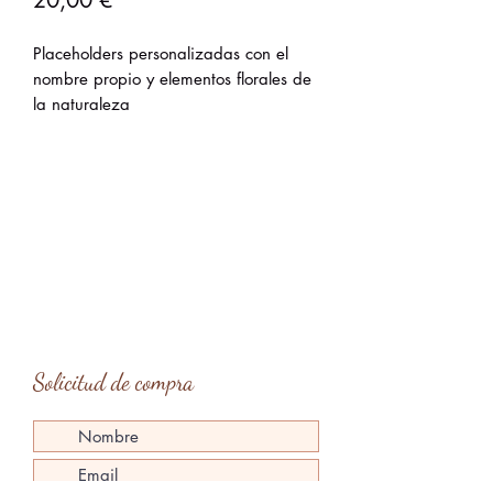
20,00 €
Placeholders personalizadas con el
nombre propio y elementos florales de
la naturaleza
Solicitud de compra