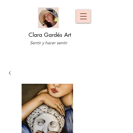
Clara Gardés Art
Sentir y hacer sentir