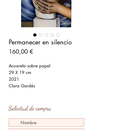
Permanecer en silencio
Precio
160,00 €
Acuarela sobre papel
29 X 19 cm
2021
Clara Gardés
Solicitud de compra