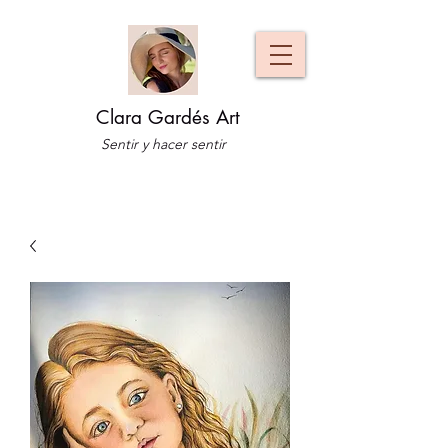
Clara Gardés Art
Sentir y hacer sentir