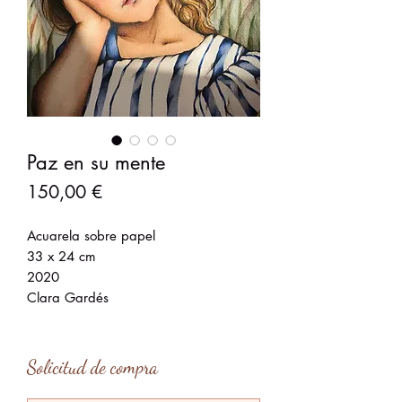
Paz en su mente
Precio
150,00 €
Acuarela sobre papel
33 x 24 cm
2020
Clara Gardés
Solicitud de compra