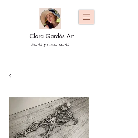
Clara Gardés Art
Sentir y hacer sentir