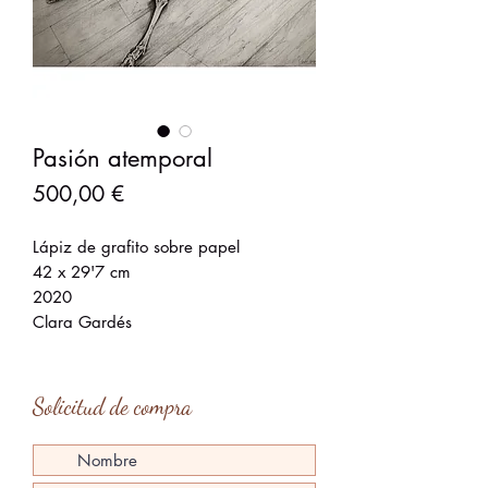
Pasión atemporal
Precio
500,00 €
Lápiz de grafito sobre papel
42 x 29'7 cm
2020
Clara Gardés
Solicitud de compra