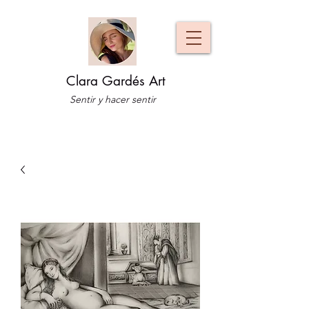
Clara Gardés Art
Sentir y hacer sentir