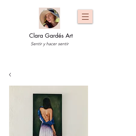
Clara Gardés Art
Sentir y hacer sentir