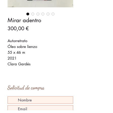
Mirar adentro
Precio
300,00 €
Autorretrato
Óleo sobre lienzo
55 x 46 m
2021
Clara Gardés
Solicitud de compra