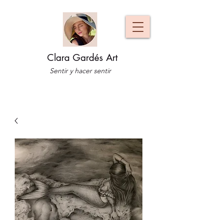
Clara Gardés Art
Sentir y hacer sentir