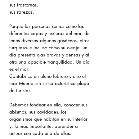
sus trastornos,
sus rarezas.
Porque las personas somos como las
diferentes capas y texturas del mar, de
tonos diversos -algunos grisáceos, otros
turquesa- e incluso como su oleaje: un
día presenta olas bravas y densas y al
otro una apacible tranquilidad. Un día
es el mar
Cantábrico en pleno febrero y otro el
mar Muerto -sin su característica plaga
de turistas-.
Debemos fondear en ella, conocer sus
abismos, sus cavidades, los
organismos que habitan en su interior
y, lo más importante, aprender a
actuar con cada una de ellas.