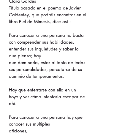
Clara Gardés
Título basado en el poema de Javier
Caldentey, que podréis encontrar en el
libro Piel de Mímesis, dice así :
Para conocer a una persona no basta
con comprender sus habilidades,
entender sus inquietudes y saber lo
que piensa; hay
que dominarla, estar al tanto de todas
sus personalidades, percatarse de su
dominio de temperamentos.
Hay que enterrarse con ella en un
hoyo y ver cómo intentaria escapar de
ahi.
Para conocer a una persona hay que
conocer sus múltiples
aficiones,