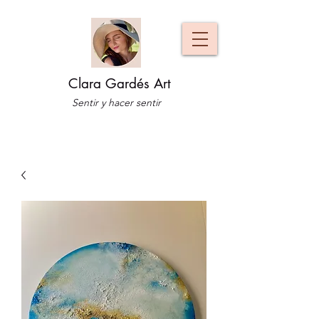
Clara Gardés Art
Sentir y hacer sentir