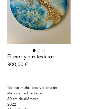
El mar y sus texturas
Precio
800,00 €
Técnica mixta: óleo y arena de
Menorca, sobre lienzo
50 cm de diámetro
2022