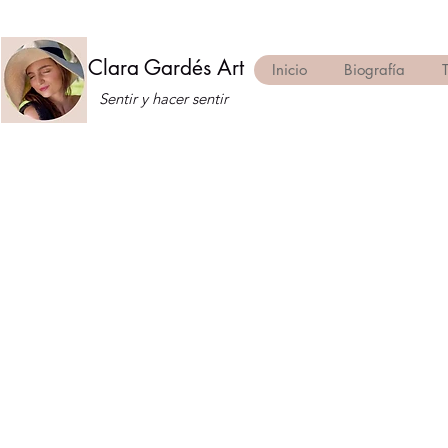
Clara Gardés Art
Inicio
Biografía
Sentir y hacer sentir