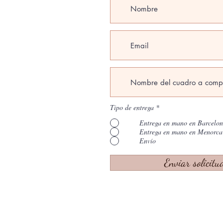
Tipo de entrega
*
Entrega en mano en Barcelo
Entrega en mano en Menorca
Envío
Enviar solicitu