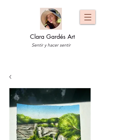
Clara Gardés Art
Sentir y hacer sentir