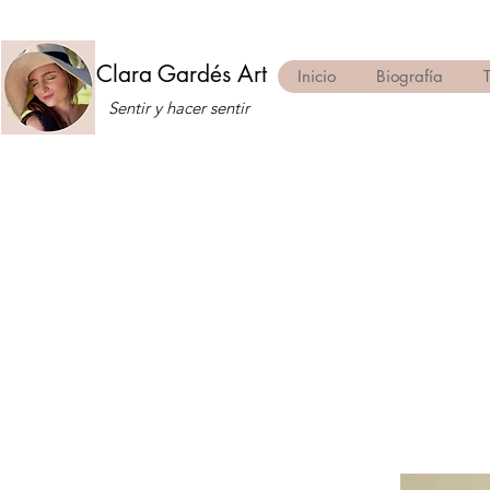
Clara Gardés Art
Inicio
Biografía
Sentir y hacer sentir