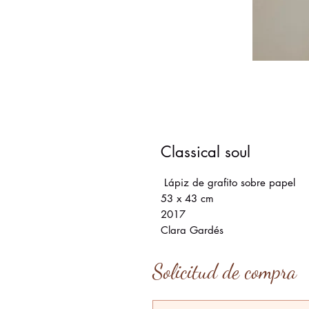
Classical soul
Lápiz de grafito sobre papel
53 x 43 cm
2017
Clara Gardés
Solicitud de compra