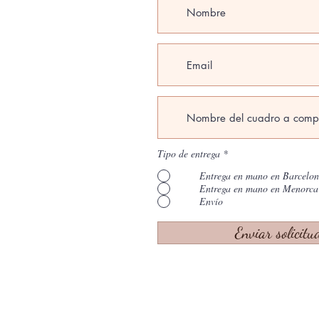
Tipo de entrega
*
Entrega en mano en Barcelo
Entrega en mano en Menorca
Envío
Enviar solicitu