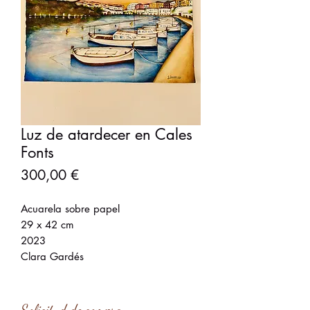
Luz de atardecer en Cales
Fonts
Precio
300,00 €
Acuarela sobre papel
29 x 42 cm
2023
Clara Gardés