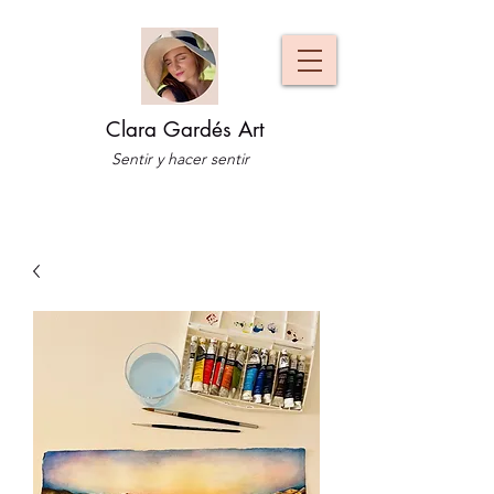
Clara Gardés Art
Sentir y hacer sentir