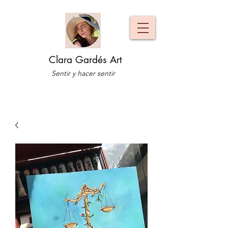
Clara Gardés Art
Sentir y hacer sentir