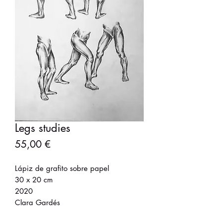
Legs studies
Precio
55,00 €
Lápiz de grafito sobre papel
30 x 20 cm
2020
Clara Gardés