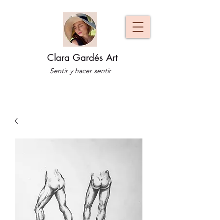
Clara Gardés Art
Sentir y hacer sentir