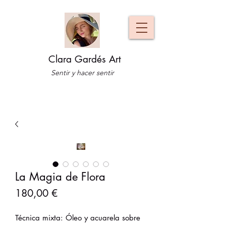
Clara Gardés Art
Sentir y hacer sentir
La Magia de Flora
Precio
180,00 €
Técnica mixta: Óleo y acuarela sobre