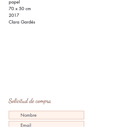
papel
70 x 50 cm
2017
Clara Gardés
Solicitud de compra