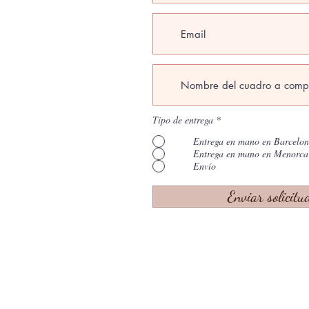
Tipo de entrega
*
Entrega en mano en Barcelo
Entrega en mano en Menorca
Envío
Enviar solicitu