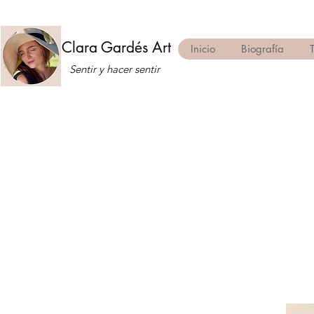
Clara Gardés Art
Inicio
Biografía
Sentir y hacer sentir