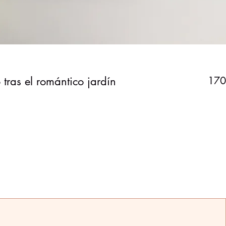
 tras el romántico jardín
170