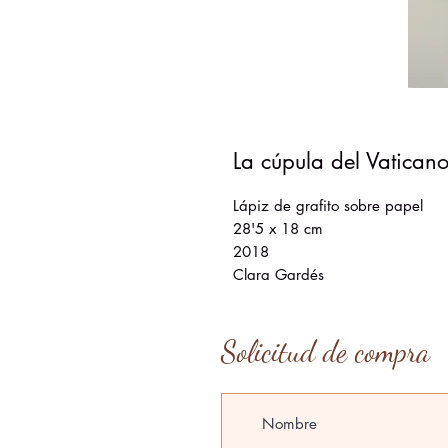
La cúpula del Vaticano
Lápiz de grafito sobre papel
28'5 x 18 cm
2018
Clara Gardés
Solicitud de compra