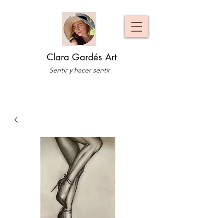
Clara Gardés Art
Sentir y hacer sentir