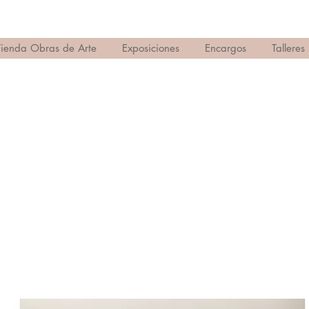
Tienda Obras de Arte
Exposiciones
Encargos
Talleres