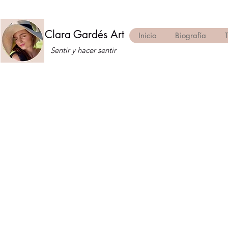
Clara Gardés Art
Inicio
Biografía
Sentir y hacer sentir