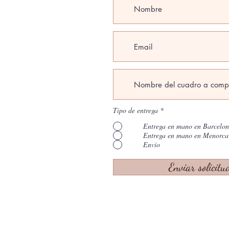
Tipo de entrega
*
Entrega en mano en Barcelo
Entrega en mano en Menorca
Envío
Enviar solicitu