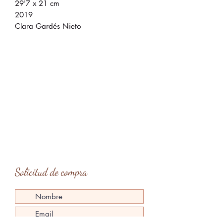
29'7 x 21 cm
2019
Clara Gardés Nieto
Solicitud de compra