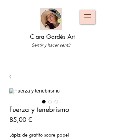
Clara Gardés Art
Sentir y hacer sentir
Fuerza y tenebrismo
Precio
85,00 €
Lápiz de grafito sobre papel