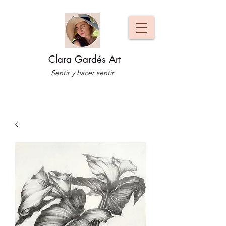
Clara Gardés Art
Sentir y hacer sentir