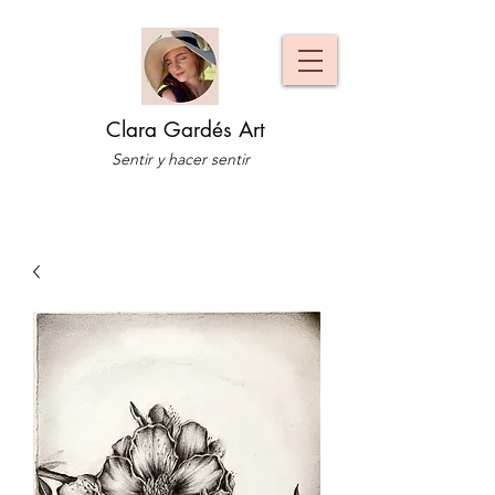
Clara Gardés Art
Sentir y hacer sentir