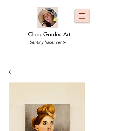
Clara Gardés Art
Sentir y hacer sentir