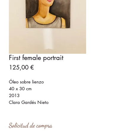
First female portrait
Precio
125,00 €
Óleo sobre lienzo
40 x 30 cm
2013
Clara Gardés Nieto
Solicitud de compra