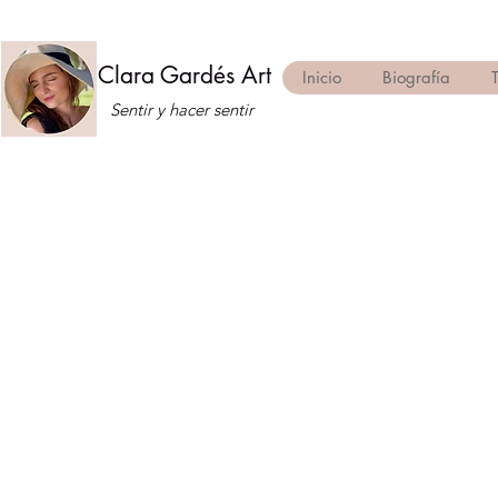
Clara Gardés Art
Inicio
Biografía
Sentir y hacer sentir