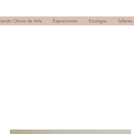
Tienda Obras de Arte
Exposiciones
Encargos
Talleres