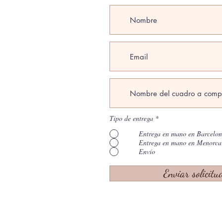
Tipo de entrega
*
Entrega en mano en Barcelo
Entrega en mano en Menorca
Envío
Enviar solicitu