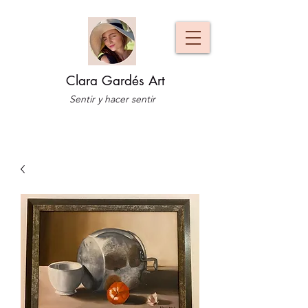
Clara Gardés Art
Sentir y hacer sentir