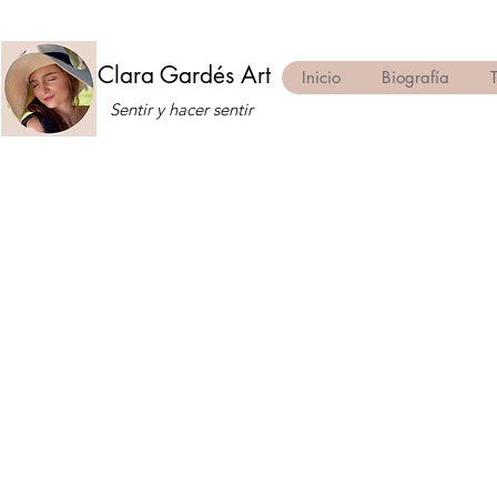
Clara Gardés Art
Inicio
Biografía
Sentir y hacer sentir