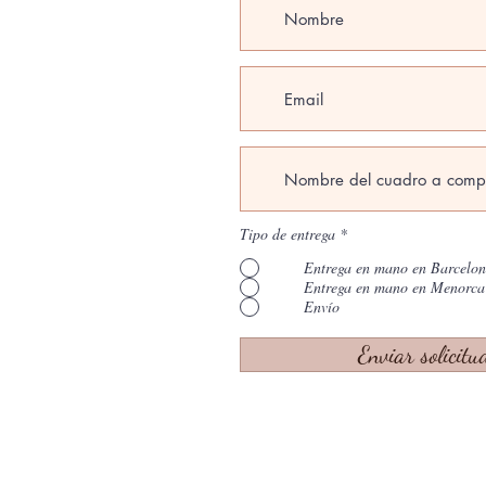
Tipo de entrega
*
Entrega en mano en Barcelo
Entrega en mano en Menorca
Envío
Enviar solicitu