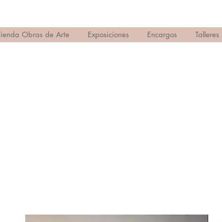
Tienda Obras de Arte
Exposiciones
Encargos
Talleres