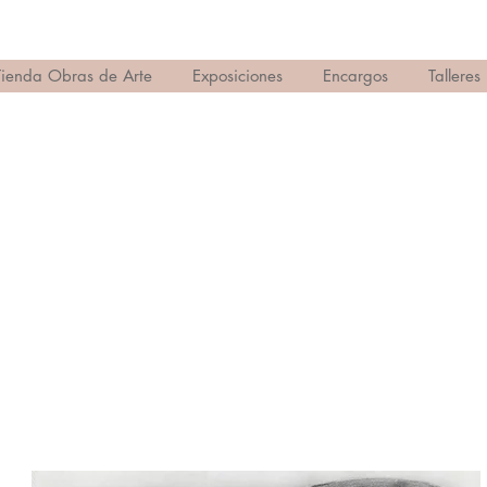
Tienda Obras de Arte
Exposiciones
Encargos
Talleres