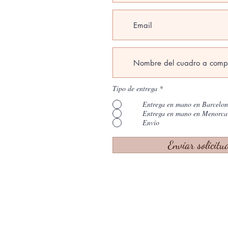
Tipo de entrega
*
Entrega en mano en Barcelo
Entrega en mano en Menorca
Envío
Enviar solicitu