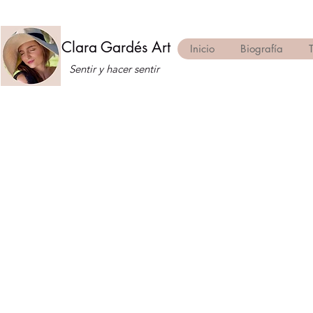
Clara Gardés Art
Inicio
Biografía
Sentir y hacer sentir