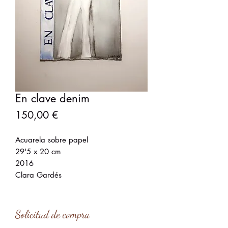
En clave denim
Precio
150,00 €
Acuarela sobre papel
29'5 x 20 cm
2016
Clara Gardés
Solicitud de compra