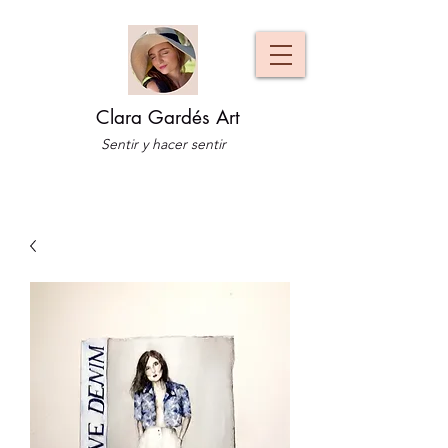
Clara Gardés Art
Sentir y hacer sentir