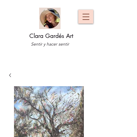
Clara Gardés Art
Sentir y hacer sentir