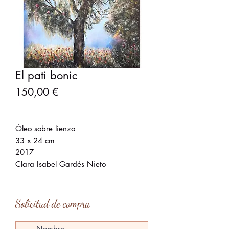
El pati bonic
Precio
150,00 €
Óleo sobre lienzo
33 x 24 cm
2017
Clara Isabel Gardés Nieto
Solicitud de compra