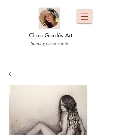
Clara Gardés Art
Sentir y hacer sentir