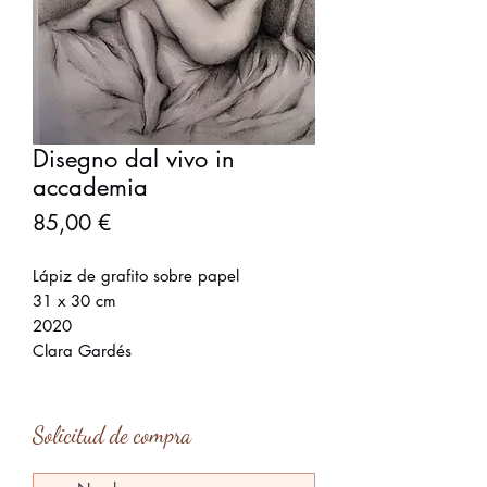
Disegno dal vivo in
accademia
Precio
85,00 €
Lápiz de grafito sobre papel
31 x 30 cm
2020
Clara Gardés
Solicitud de compra