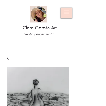
Clara Gardés Art
Sentir y hacer sentir