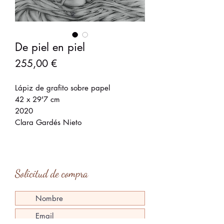
De piel en piel
Precio
255,00 €
Lápiz de grafito sobre papel
42 x 29'7 cm
2020
Clara Gardés Nieto
Solicitud de compra