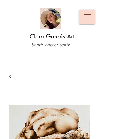
Clara Gardés Art
Sentir y hacer sentir