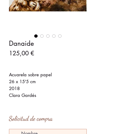
Danaide
Precio
125,00 €
Acuarela sobre papel
26 x 15'5 cm
2018
Clara Gardés
Solicitud de compra