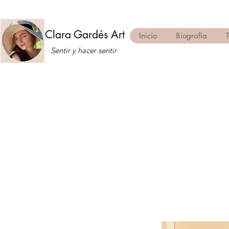
Clara Gardés Art
Inicio
Biografía
Sentir y hacer sentir