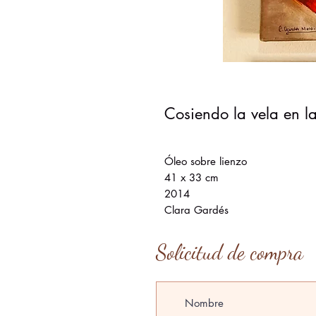
Cosiendo la vela en l
Óleo sobre lienzo
41 x 33 cm
2014
Clara Gardés
Solicitud de compra