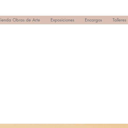
Tienda Obras de Arte
Exposiciones
Encargos
Talleres