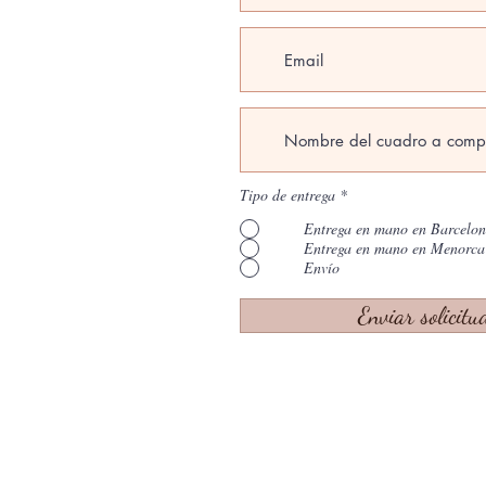
Tipo de entrega
*
Entrega en mano en Barcelo
Entrega en mano en Menorca
Envío
Enviar solicitu