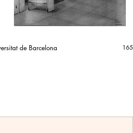
ersitat de Barcelona
165