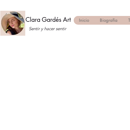
Clara Gardés Art
Inicio
Biografía
Sentir y hacer sentir