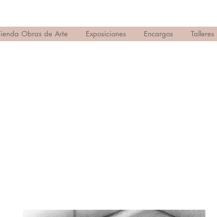
Tienda Obras de Arte
Exposiciones
Encargos
Talleres