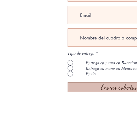
Tipo de entrega
*
Entrega en mano en Barcelo
Entrega en mano en Menorca
Envío
Enviar solicitu